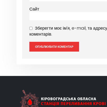
Сайт
Зберегти моє ім'я, e-mail, та адре
коментарів.