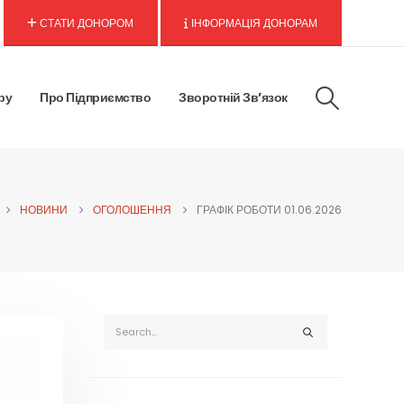
СТАТИ ДОНОРОМ
ІНФОРМАЦІЯ ДОНОРАМ
ру
Про Підприємство
Зворотній Зв’язок
НОВИНИ
ОГОЛОШЕННЯ
ГРАФІК РОБОТИ 01.06.2026