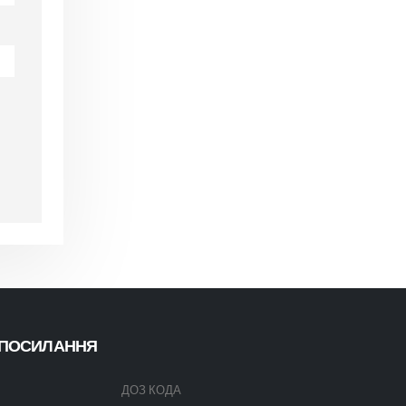
ПОСИЛАННЯ
ДОЗ КОДА