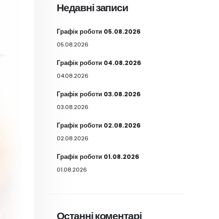
Недавні записи
Графік роботи 05.08.2026
05.08.2026
Графік роботи 04.08.2026
04.08.2026
Графік роботи 03.08.2026
03.08.2026
Графік роботи 02.08.2026
02.08.2026
Графік роботи 01.08.2026
01.08.2026
Останні коментарі