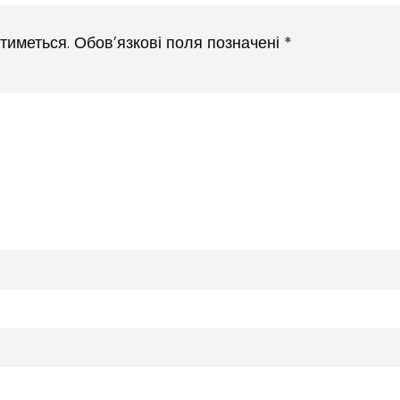
тиметься.
Обов’язкові поля позначені
*