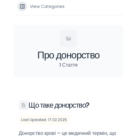
View Categories
Про донорство
1 Стаття
Що таке донорство?
Last Updated: 17.02.2025
Донорство крові – це медичний термін, що